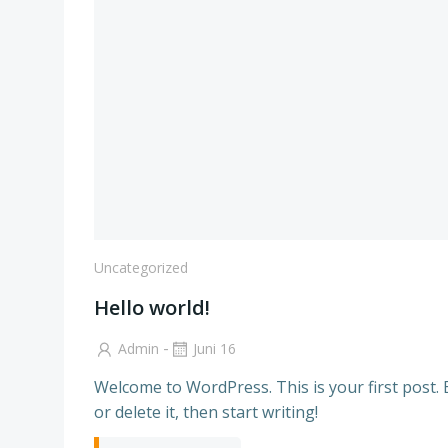
Uncategorized
Hello world!
-
Admin
Juni 16
Welcome to WordPress. This is your first post. 
or delete it, then start writing!