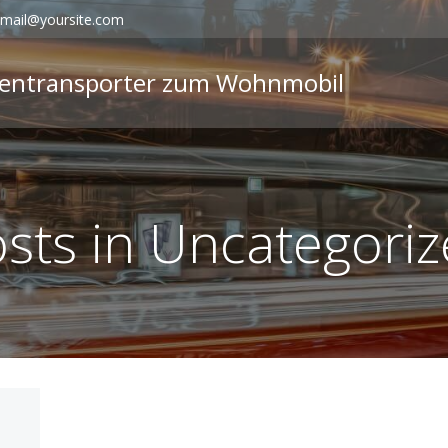
mail@yoursite.com
rtentransporter zum Wohnmobil
sts in Uncategori