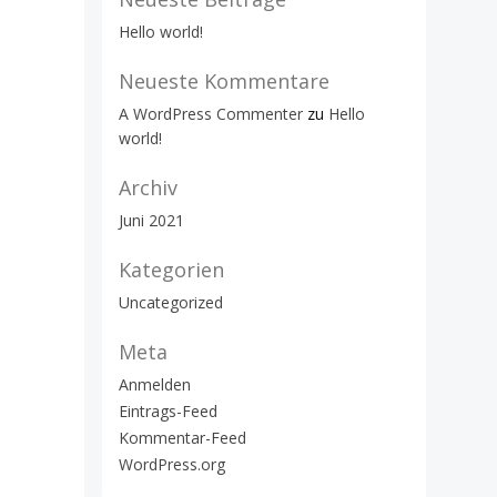
Hello world!
Neueste Kommentare
A WordPress Commenter
zu
Hello
world!
Archiv
Juni 2021
Kategorien
Uncategorized
Meta
Anmelden
Eintrags-Feed
Kommentar-Feed
WordPress.org